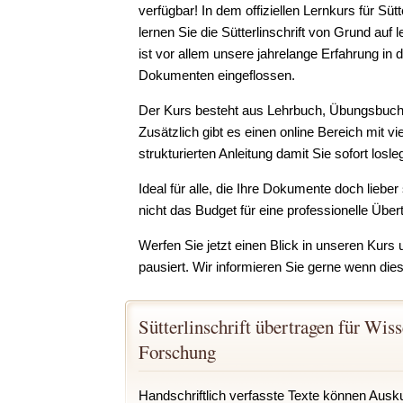
verfügbar! In dem offiziellen Lernkurs für Süt
lernen Sie die Sütterlinschrift von Grund auf
ist vor allem unsere jahrelange Erfahrung in d
Dokumenten eingeflossen.
Der Kurs besteht aus Lehrbuch, Übungsbuch 
Zusätzlich gibt es einen online Bereich mit vi
strukturierten Anleitung damit Sie sofort losl
Ideal für alle, die Ihre Dokumente doch liebe
nicht das Budget für eine professionelle Übe
Werfen Sie jetzt einen Blick in unseren Kurs
pausiert. Wir informieren Sie gerne wenn dies
Sütterlinschrift übertragen für Wis
Forschung
Handschriftlich verfasste Texte können Ausku