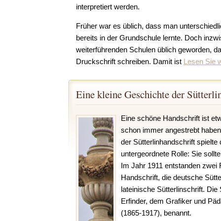
interpretiert werden.
Früher war es üblich, dass man unterschiedli
bereits in der Grundschule lernte. Doch inzw
weiterführenden Schulen üblich geworden, da
Druckschrift schreiben. Damit ist
Lesen Sie w
Eine kleine Geschichte der Sütterlin
Eine schöne Handschrift ist e
schon immer angestrebt haben.
der Sütterlinhandschrift spielte 
untergeordnete Rolle: Sie sollte
Im Jahr 1911 entstanden zwei
Handschrift, die deutsche Sütter
lateinische Sütterlinschrift. Di
Erfinder, dem Grafiker und Päd
(1865-1917), benannt.