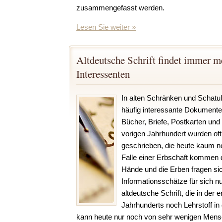
zusammengefasst werden.
Lesen Sie weiter »
Altdeutsche Schrift findet immer m
Interessenten
In alten Schränken und Schatul
häufig interessante Dokumente 
Bücher, Briefe, Postkarten un
vorigen Jahrhundert wurden oft 
geschrieben, die heute kaum n
Falle einer Erbschaft kommen
Hände und die Erben fragen sic
Informationsschätze für sich n
altdeutsche Schrift, die in der 
Jahrhunderts noch Lehrstoff in
kann heute nur noch von sehr wenigen Me