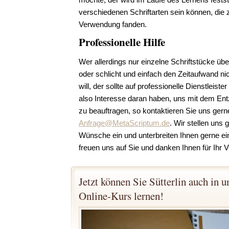
verschiedenen Schriftarten sein können, die 
Verwendung fanden.
Professionelle Hilfe
Wer allerdings nur einzelne Schriftstücke üb
oder schlicht und einfach den Zeitaufwand ni
will, der sollte auf professionelle Dienstleiste
also Interesse daran haben, uns mit dem Entz
zu beauftragen, so kontaktieren Sie uns gern
Anfrage@MetaScriptum.de
. Wir stellen uns 
Wünsche ein und unterbreiten Ihnen gerne ein
freuen uns auf Sie und danken Ihnen für Ihr V
Jetzt können Sie Sütterlin auch in u
Online-Kurs lernen!