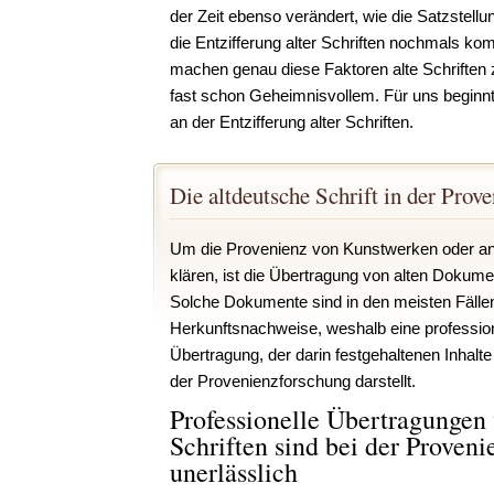
der Zeit ebenso verändert, wie die Satzstel
die Entzifferung alter Schriften nochmals komp
machen genau diese Faktoren alte Schriften
fast schon Geheimnisvollem. Für uns beginnt
an der Entzifferung alter Schriften.
Die altdeutsche Schrift in der Prov
Um die Provenienz von Kunstwerken oder an
klären, ist die Übertragung von alten Dokumen
Solche Dokumente sind in den meisten Fällen
Herkunftsnachweise, weshalb eine professio
Übertragung, der darin festgehaltenen Inhalte 
der Provenienzforschung darstellt.
Professionelle Übertragungen 
Schriften sind bei der Proven
unerlässlich