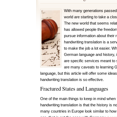
With many generations passed,
world are starting to take a clos
The new world that seems relat
has allowed people the freedom 
pursue information about their 
handwriting translation is a ser
to make the job a lot easier. 
German language and history, i
are specific services meant to 
are many caveats to learning 
language, but this article will offer some idea
handwriting translation is so effective.
Fractured States and Languages
One of the main things to keep in mind when
handwriting translation is that the history is 
many countries in Europe look similar to how