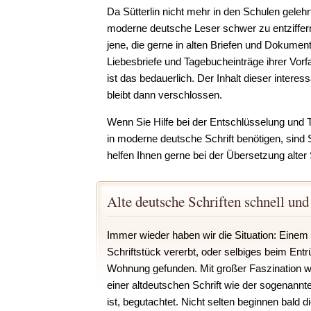
Da Sütterlin nicht mehr in den Schulen gelehrt
moderne deutsche Leser schwer zu entziffern 
jene, die gerne in alten Briefen und Dokumen
Liebesbriefe und Tagebucheinträge ihrer Vorf
ist das bedauerlich. Der Inhalt dieser intere
bleibt dann verschlossen.
Wenn Sie Hilfe bei der Entschlüsselung und Tr
in moderne deutsche Schrift benötigen, sind Si
helfen Ihnen gerne bei der Übersetzung alter 
Alte deutsche Schriften schnell und
Immer wieder haben wir die Situation: Einem
Schriftstück vererbt, oder selbiges beim Entr
Wohnung gefunden. Mit großer Faszination wi
einer altdeutschen Schrift wie der sogenannten
ist, begutachtet. Nicht selten beginnen bald d