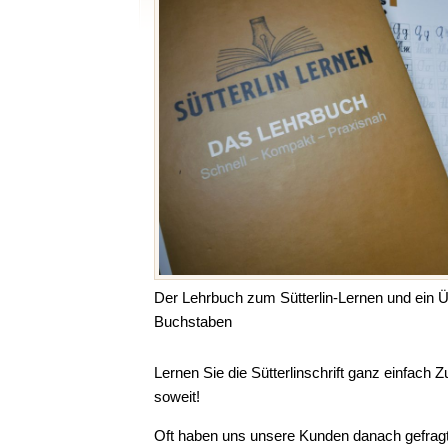
Der Lehrbuch zum Sütterlin-Lernen und ein Ü
Buchstaben
Lernen Sie die Sütterlinschrift ganz einfach Z
soweit!
Oft haben uns unsere Kunden danach gefragt, j