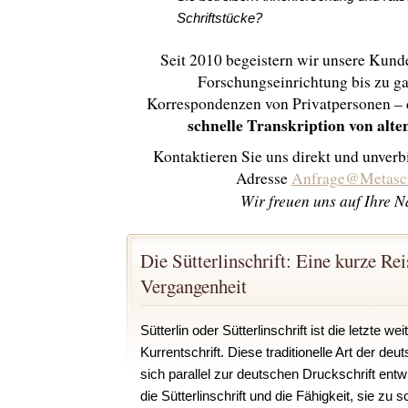
Schriftstücke?
Seit 2010 begeistern wir unsere Kun
Forschungseinrichtung bis zu g
Korrespondenzen von Privatpersonen – 
schnelle Transkription von alt
Kontaktieren Sie uns direkt und unverb
Adresse
Anfrage@Metascr
Wir freuen uns auf Ihre 
Die Sütterlinschrift: Eine kurze Rei
Vergangenheit
Sütterlin oder Sütterlinschrift ist die letzte we
Kurrentschrift. Diese traditionelle Art der de
sich parallel zur deutschen Druckschrift ent
die Sütterlinschrift und die Fähigkeit, sie zu